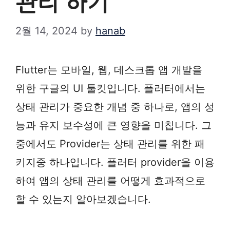
관리 하기
2월 14, 2024
by
hanab
Flutter는 모바일, 웹, 데스크톱 앱 개발을
위한 구글의 UI 툴킷입니다. 플러터에서는
상태 관리가 중요한 개념 중 하나로, 앱의 성
능과 유지 보수성에 큰 영향을 미칩니다. 그
중에서도 Provider는 상태 관리를 위한 패
키지중 하나입니다. 플러터 provider을 이용
하여 앱의 상태 관리를 어떻게 효과적으로
할 수 있는지 알아보겠습니다.