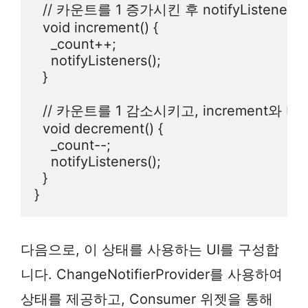
  // 카운트를 1 증가시킨 후 notifyLis
  void increment() {

    _count++;

    notifyListeners();

  }

  // 카운트를 1 감소시키고, increment와
  void decrement() {

    _count--;

    notifyListeners();

  }

}
다음으로, 이 상태를 사용하는 UI를 구성합
니다. ChangeNotifierProvider를 사용하여
상태를 제공하고, Consumer 위젯을 통해