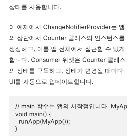
상태를 사용합니다.
이 예제에서 ChangeNotifierProvider는 앱
의 상단에서 Counter 클래스의 인스턴스를
생성하고, 이를 앱 전체에서 접근할 수 있게
합니다. Consumer 위젯은 Counter 클래스
의 상태를 구독하고, 상태가 변경될 때마다
UI를 자동으로 업데이트합니다.
// main 함수는 앱의 시작점입니다. MyApp
void main() {

  runApp(MyApp());

}
