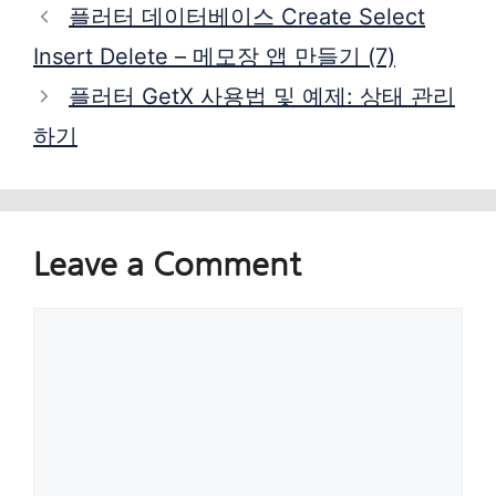
플러터 데이터베이스 Create Select
Insert Delete – 메모장 앱 만들기 (7)
플러터 GetX 사용법 및 예제: 상태 관리
하기
Leave a Comment
Comment