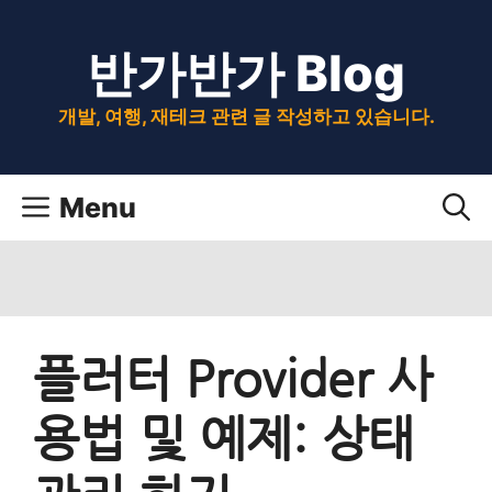
Skip
반가반가 Blog
to
content
개발, 여행, 재테크 관련 글 작성하고 있습니다.
Menu
플러터 Provider 사
용법 및 예제: 상태