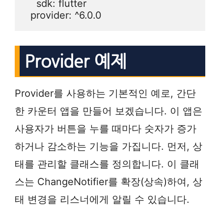
    sdk: flutter

  provider: ^6.0.0
Provider 예제
Provider를 사용하는 기본적인 예로, 간단
한 카운터 앱을 만들어 보겠습니다. 이 앱은
사용자가 버튼을 누를 때마다 숫자가 증가
하거나 감소하는 기능을 가집니다. 먼저, 상
태를 관리할 클래스를 정의합니다. 이 클래
스는 ChangeNotifier를 확장(상속)하여, 상
태 변경을 리스너에게 알릴 수 있습니다.