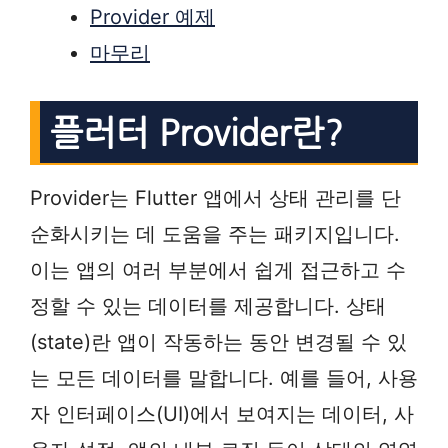
Provider 예제
마무리
플러터 Provider란?
Provider는 Flutter 앱에서 상태 관리를 단
순화시키는 데 도움을 주는 패키지입니다.
이는 앱의 여러 부분에서 쉽게 접근하고 수
정할 수 있는 데이터를 제공합니다. 상태
(state)란 앱이 작동하는 동안 변경될 수 있
는 모든 데이터를 말합니다. 예를 들어, 사용
자 인터페이스(UI)에서 보여지는 데이터, 사