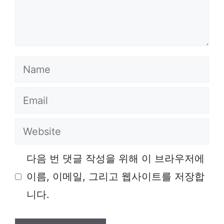
Name
Email
Website
다음 번 댓글 작성을 위해 이 브라우저에
이름, 이메일, 그리고 웹사이트를 저장합
니다.