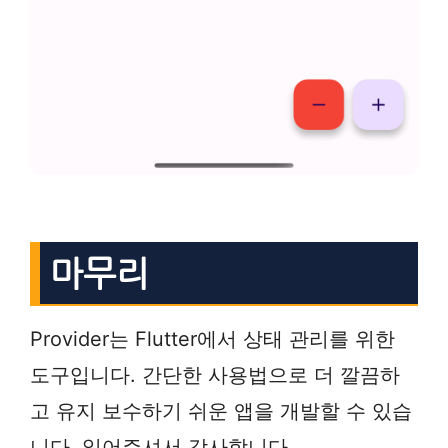
마무리
Provider는 Flutter에서 상태 관리를 위한
도구입니다. 간단한 사용법으로 더 깔끔하
고 유지 보수하기 쉬운 앱을 개발할 수 있습
니다. 읽어주셔서 감사합니다.