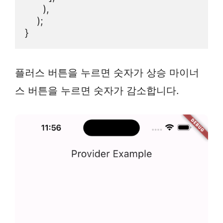
      ),

    );

}
플러스 버튼을 누르면 숫자가 상승 마이너
스 버튼을 누르면 숫자가 감소합니다.