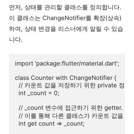
먼저, 상태를 관리할 클래스를 정의합니다.
이 클래스는 ChangeNotifier를 확장(상속)
하여, 상태 변경을 리스너에게 알릴 수 있습
니다.
import 'package:flutter/material.dart';

class Counter with ChangeNotifier {

  // 카운트 값을 저장하기 위한 private 정수
  int _count = 0;

  // _count 변수에 접근하기 위한 getter.

  // 이를 통해 다른 클래스가 카운트 값을 읽
  int get count => _count;
