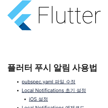
플러터 푸시 알림 사용법
pubspec.yaml 파일 수정
Local Notifications 초기 설정
iOS 설정
Local Notifications 예제코드