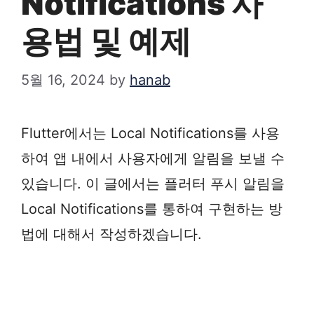
Notifications 사
용법 및 예제
5월 16, 2024
by
hanab
Flutter에서는 Local Notifications를 사용
하여 앱 내에서 사용자에게 알림을 보낼 수
있습니다. 이 글에서는 플러터 푸시 알림을
Local Notifications를 통하여 구현하는 방
법에 대해서 작성하겠습니다.