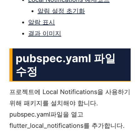
알림 설정 초기화
알람 표시
결과 이미지
pubspec.yaml 파일
수정
프로젝트에 Local Notifications을 사용하기
위해 패키지를 설치해야 합니다.
pubspec.yaml파일을 열고
flutter_local_notifications를 추가합니다.