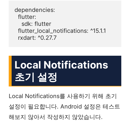
dependencies:

  flutter:

    sdk: flutter

  flutter_local_notifications: ^15.1.1

  rxdart: ^0.27.7
Local Notifications
초기 설정
Local Notifications를 사용하기 위해 초기
설정이 필요합니다. Android 설정은 테스트
해보지 않아서 작성하지 않았습니다.