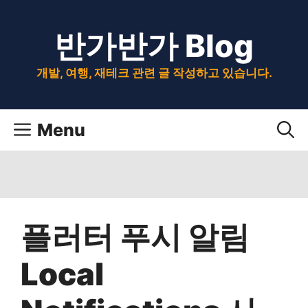
Skip
반가반가 Blog
to
content
개발, 여행, 재테크 관련 글 작성하고 있습니다.
Menu
플러터 푸시 알림
Local