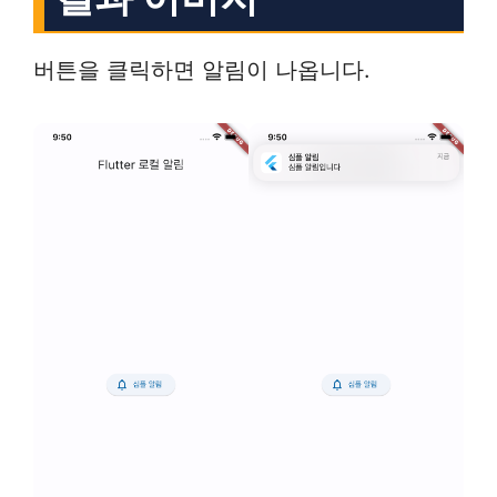
버튼을 클릭하면 알림이 나옵니다.