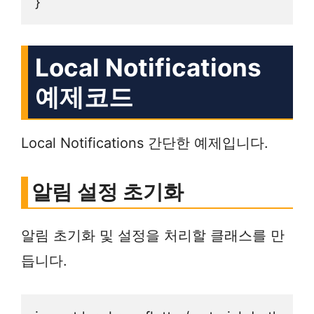
Local Notifications
예제코드
Local Notifications 간단한 예제입니다.
알림 설정 초기화
알림 초기화 및 설정을 처리할 클래스를 만
듭니다.