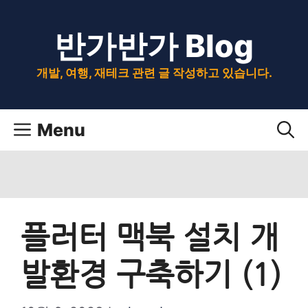
Skip
반가반가 Blog
to
content
개발, 여행, 재테크 관련 글 작성하고 있습니다.
Menu
플러터 맥북 설치 개
발환경 구축하기 (1)