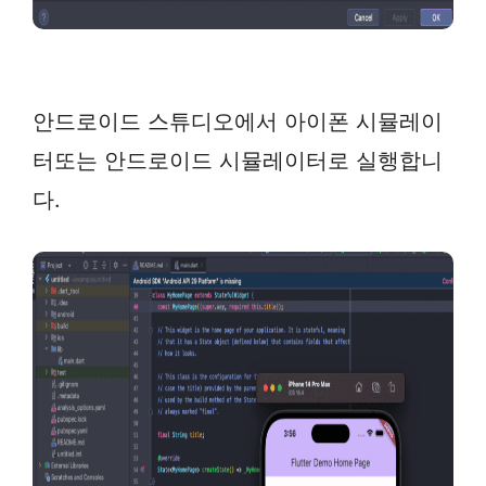
안드로이드 스튜디오에서 아이폰 시뮬레이
터또는 안드로이드 시뮬레이터로 실행합니
다.