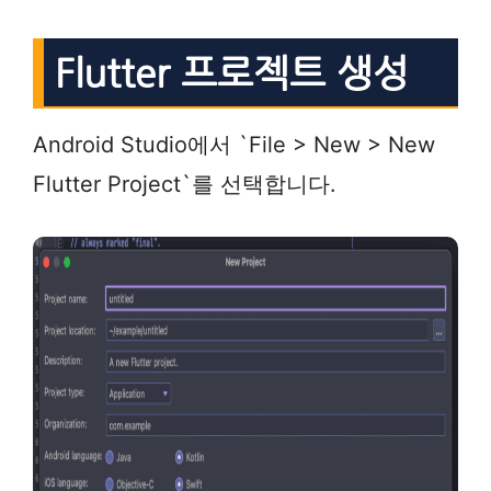
Flutter 프로젝트 생성
Android Studio에서 `File > New > New
Flutter Project`를 선택합니다.