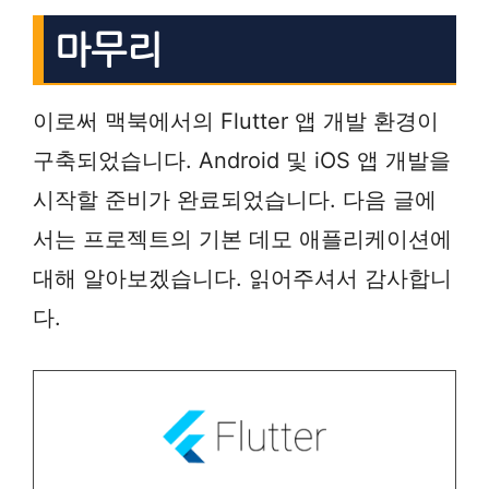
마무리
이로써 맥북에서의 Flutter 앱 개발 환경이
구축되었습니다. Android 및 iOS 앱 개발을
시작할 준비가 완료되었습니다. 다음 글에
서는 프로젝트의 기본 데모 애플리케이션에
대해 알아보겠습니다. 읽어주셔서 감사합니
다.