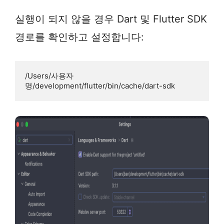
실행이 되지 않을 경우 Dart 및 Flutter SDK
경로를 확인하고 설정합니다:
/Users/사용자
명/development/flutter/bin/cache/dart-sdk