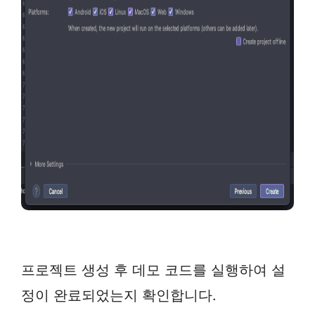
프로젝트 생성 후 데모 코드를 실행하여 설
정이 완료되었는지 확인합니다.