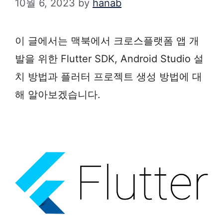
10월 6, 2023
by
hanab
이 글에서는 맥북에서 크로스플랫폼 앱 개
발을 위한 Flutter SDK, Android Studio 설
치 방법과 플러터 프로젝트 생성 방법에 대
해 알아보겠습니다.