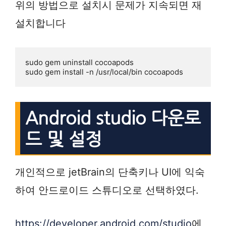
위의 방법으로 설치시 문제가 지속되면 재
설치합니다
sudo gem uninstall cocoapods

sudo gem install -n /usr/local/bin cocoapods
Android studio 다운로
드 및 설정
개인적으로 jetBrain의 단축키나 UI에 익숙
하여 안드로이드 스튜디오로 선택하였다.
https://developer.android.com/studio
에