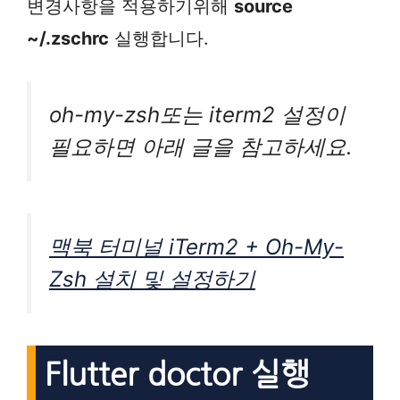
변경사항을 적용하기위해
source
~/.zschrc
실행합니다.
oh-my-zsh또는 iterm2 설정이
필요하면 아래 글을 참고하세요.
맥북 터미널 iTerm2 + Oh-My-
Zsh 설치 및 설정하기
Flutter doctor 실행