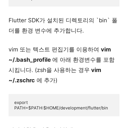
Flutter SDK가 설치된 디렉토리의 `bin` 폴
더를 환경 변수에 추가합니다.
vim 또는 텍스트 편집기를 이용하여
vim
~/.bash_profile
에 아래 환경변수를 포함
시킴니다. (zsh을 사용하는 경우
vim
~/.zschrc
에 추가)
export 
PATH=$PATH:$HOME/development/flutter/bin