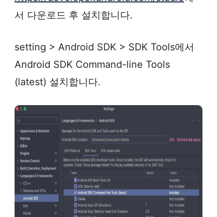
서 다운로드 후 설치합니다.
setting > Android SDK > SDK Tools에서
Android SDK Command-line Tools
(latest) 설치합니다.