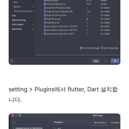
setting > Plugins에서 flutter, Dart 설치합
니다.