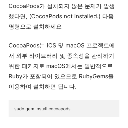
CocoaPods가 설치되지 않은 문제가 발생
했다면, (CocoaPods not installed.) 다음
명령으로 설치하세요
CocoaPods는 iOS 및 macOS 프로젝트에
서 외부 라이브러리 및 종속성을 관리하기
위한 패키지로 macOS에서는 일반적으로
Ruby가 포함되어 있으므로 RubyGems을
이용하여 설치하면 됩니다.
sudo gem install cocoapods