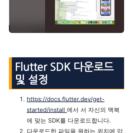
Flutter SDK 다운로드
및 설정
https://docs.flutter.dev/get-
started/install
에서 서 자신의 맥북
에 맞는 SDK를 다운로드합니다.
다운로드한 파일을 원하는 위치에 압