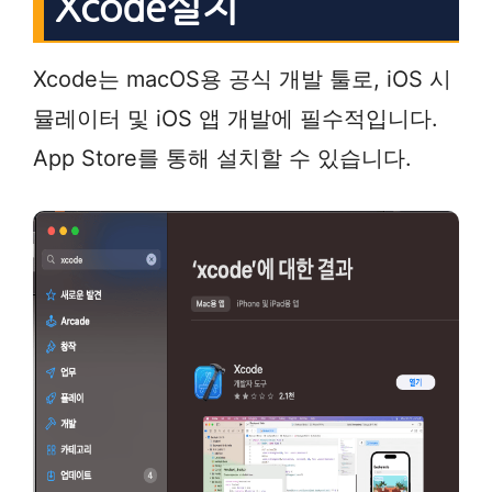
Xcode설치
Xcode는 macOS용 공식 개발 툴로, iOS 시
뮬레이터 및 iOS 앱 개발에 필수적입니다.
App Store를 통해 설치할 수 있습니다.