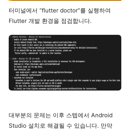
터미널에서 “flutter doctor”를 실행하여
Flutter 개발 환경을 점검합니다.
대부분의 문제는 이후 스텝에서 Android
Studio 설치로 해결될 수 있습니다. 만약