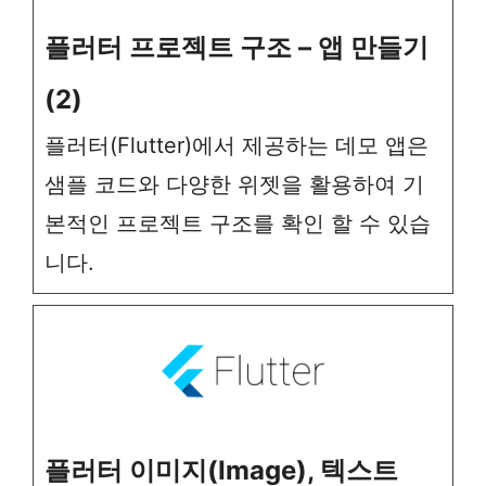
플러터 프로젝트 구조 – 앱 만들기
(2)
플러터(Flutter)에서 제공하는 데모 앱은
샘플 코드와 다양한 위젯을 활용하여 기
본적인 프로젝트 구조를 확인 할 수 있습
니다.
플러터 이미지(Image), 텍스트