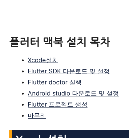
플러터 맥북 설치 목차
Xcode설치
Flutter SDK 다운로드 및 설정
Flutter doctor 실행
Android studio 다운로드 및 설정
Flutter 프로젝트 생성
마무리