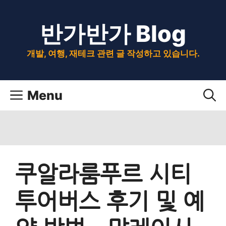
Skip
반가반가 Blog
to
content
개발, 여행, 재테크 관련 글 작성하고 있습니다.
Menu
쿠알라룸푸르 시티
투어버스 후기 및 예