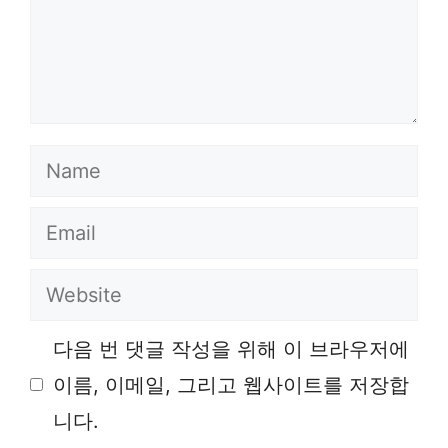
Name
Email
Website
다음 번 댓글 작성을 위해 이 브라우저에
이름, 이메일, 그리고 웹사이트를 저장합
니다.