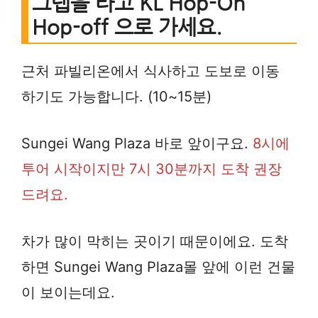
그랩을 타고 KL Hop-On
Hop-off 으로 가세요.
근처 파빌리온에서 식사하고 도보로 이동
하기도 가능합니다. (10~15분)
Sungei Wang Plaza 바로 앞이구요.
8시에
투어 시작이지만 7시 30분까지 도착 권장
드려요.
차가 많이 막히는 곳이기 때문이에요. 도착
하면 Sungei Wang Plaza몰 앞에 이런 건물
이 보이는데요.