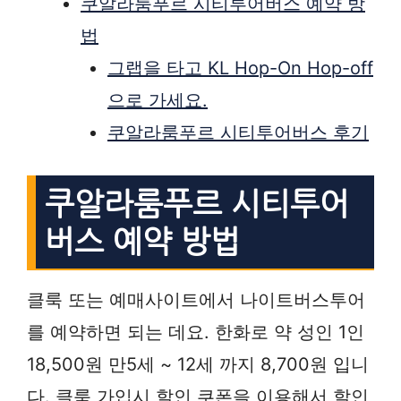
쿠알라룸푸르 시티투어버스 예약 방
법
그랩을 타고 KL Hop-On Hop-off
으로 가세요.
쿠알라룸푸르 시티투어버스 후기
쿠알라룸푸르 시티투어
버스 예약 방법
클룩 또는 예매사이트에서 나이트버스투어
를 예약하면 되는 데요. 한화로 약 성인 1인
18,500원 만5세 ~ 12세 까지 8,700원 입니
다. 클룩 가입시 할인 쿠폰을 이용해서 할인