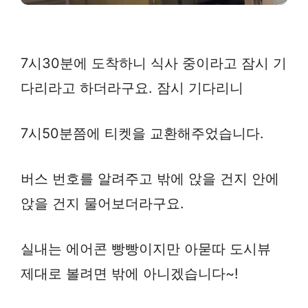
7시30분에 도착하니 식사 중이라고 잠시 기
다리라고 하더라구요. 잠시 기다리니
7시50분쯤에 티켓을 교환해주었습니다.
버스 번호를 알려주고 밖에 앉을 건지 안에
앉을 건지 물어보더라구요.
실내는 에어콘 빵빵이지만 아묻따 도시뷰
제대로 볼려면 밖에 아니겠습니다~!