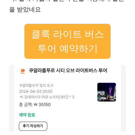
을 받았네요
클룩 라이트 버스
투어 예약하기