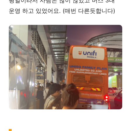
평일이라서 사람은 많이 않았고 버스 3대
운영 하고 있었어요. (매번 다른듯합니다)