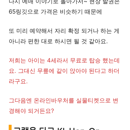
다시 예매 이야기로 돌아가서~ 현장 발권은
65링깃으로 가격은 비슷하기 때문에
또 미리 예약해서 자리 확정 되거나 하는 게
아니라 편한 대로 하시면 될 것 같아요.
저희는 아이는 4세라서 무료로 탑승 했는데
요. 그대신 무릎에 같이 앉아야 된다고 하더
라구요.
그다음엔 온라인바우처를 실물티켓으로 변
경해야 되거든요?