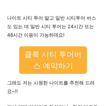
나이트 시티 투어 말고 일반 시티투어 버스
도 있는 데 일반 시티 투어는 24시간 또는
48시간 이용이 가능하데요!
클룩 시티 투어버
스 예약하기
그래도 저는 시원한 나이트를 추천해 드려
요~!!