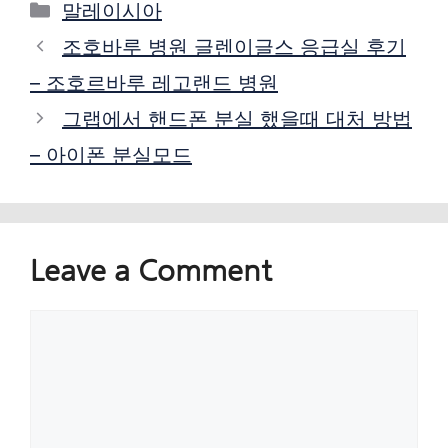
Categories
말레이시아
조호바루 병원 글렌이글스 응급실 후기
– 조호르바루 레고랜드 병원
그랩에서 핸드폰 분실 했을때 대처 방법
– 아이폰 분실모드
Leave a Comment
Comment