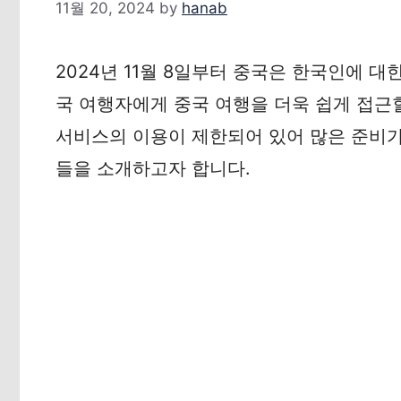
11월 20, 2024
by
hanab
2024년 11월 8일부터 중국은 한국인에 
국 여행자에게 중국 여행을 더욱 쉽게 접근
서비스의 이용이 제한되어 있어 많은 준비가
들을 소개하고자 합니다.