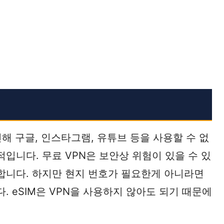
 구글, 인스타그램, 유튜브 등을 사용할 수 없
적입니다. 무료 VPN은 보안상 위험이 있을 수 있
전합니다. 하지만 현지 번호가 필요한게 아니라면
. eSIM은 VPN을 사용하지 않아도 되기 때문에