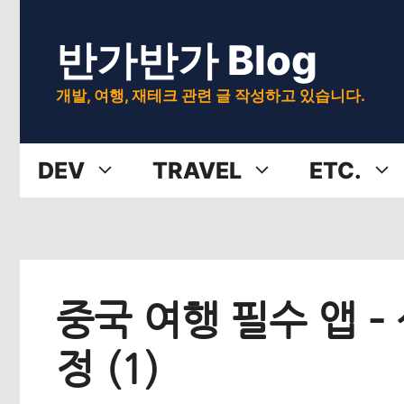
Skip
반가반가 Blog
to
content
개발, 여행, 재테크 관련 글 작성하고 있습니다.
DEV
TRAVEL
ETC.
중국 여행 필수 앱 –
정 (1)