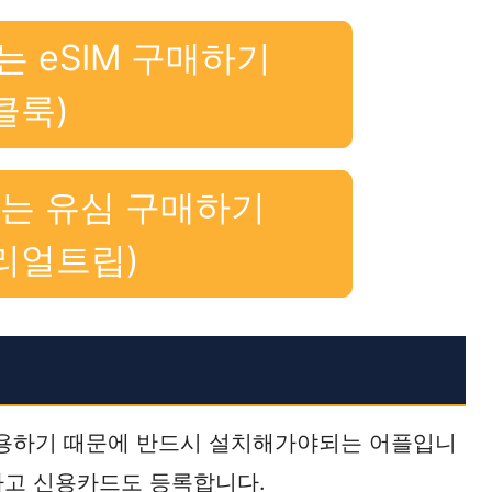
는 eSIM 구매하기
클룩)
없는 유심 구매하기
리얼트립)
사용하기 때문에 반드시 설치해가야되는 어플입니
하고 신용카드도 등록합니다.