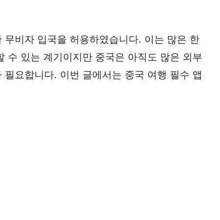
대한 무비자 입국을 허용하였습니다. 이는 많은 한
할 수 있는 계기이지만 중국은 아직도 많은 외부
 필요합니다. 이번 글에서는 중국 여행 필수 앱