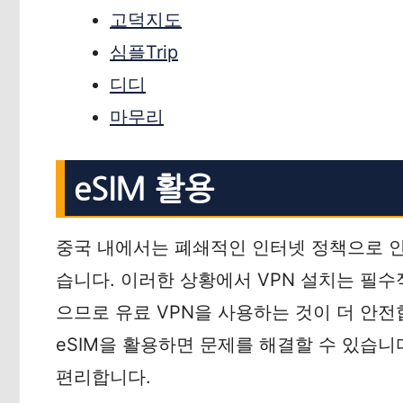
고덕지도
심플Trip
디디
마무리
eSIM 활용
중국 내에서는 폐쇄적인 인터넷 정책으로 인해
습니다. 이러한 상황에서 VPN 설치는 필수
으므로 유료 VPN을 사용하는 것이 더 안
eSIM을 활용하면 문제를 해결할 수 있습니다
편리합니다.