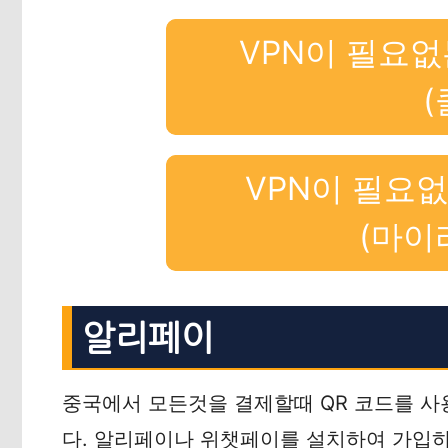
VPN이 필요없
(
VPN이 필요
(마이
알리페이
중국에서 모든것을 결제할때 QR 코드를 
다. 알리페이나 위챗페이를 설치하여 가입