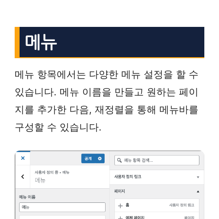
메뉴
메뉴 항목에서는 다양한 메뉴 설정을 할 수
있습니다. 메뉴 이름을 만들고 원하는 페이
지를 추가한 다음, 재정렬을 통해 메뉴바를
구성할 수 있습니다.