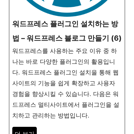
워드프레스 플러그인 설치하는 방
법 – 워드프레스 블로그 만들기 (6)
워드프레스를 사용하는 주요 이유 중 하
나는 바로 다양한 플러그인의 활용입니
다. 워드프레스 플러그인 설치을 통해 웹
사이트의 기능을 쉽게 확장하고 사용자
경험을 향상시킬 수 있습니다. 다음은 워
드프레스 멀티사이트에서 플러그인을 설
치하고 관리하는 방법입니다.
더 보기