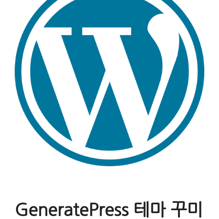
GeneratePress 테마 꾸미