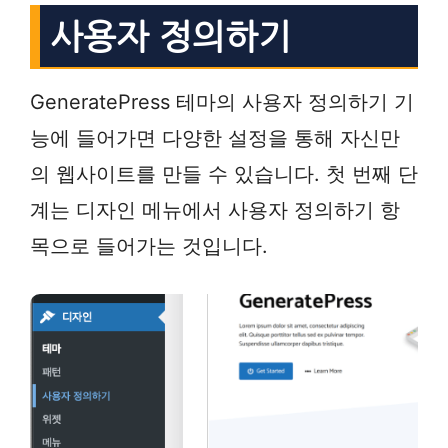
사용자 정의하기
GeneratePress 테마의 사용자 정의하기 기
능에 들어가면 다양한 설정을 통해 자신만
의 웹사이트를 만들 수 있습니다. 첫 번째 단
계는 디자인 메뉴에서 사용자 정의하기 항
목으로 들어가는 것입니다.