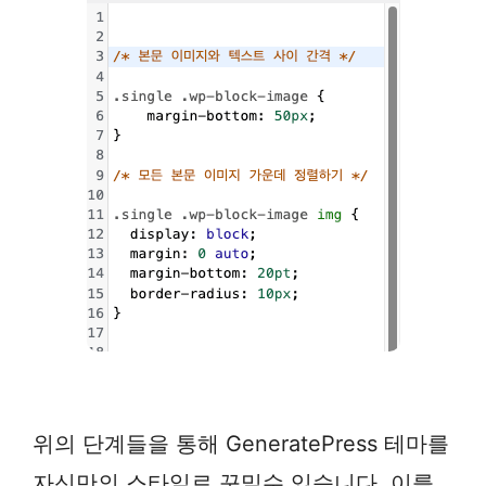
위의 단계들을 통해 GeneratePress 테마를
자신만의 스타일로 꾸밀수 있습니다. 이를