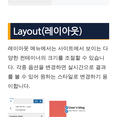
Layout(레이아웃)
레이아웃 메뉴에서는 사이트에서 보이는 다
양한 컨테이너의 크기를 조절할 수 있습니
다. 각종 옵션을 변경하면 실시간으로 결과
를 볼 수 있어 원하는 스타일로 변경하기 용
이합니다.