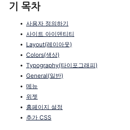
기 목차
사용자 정의하기
사이트 아이덴티티
Layout(레이아웃)
Colors(색상)
Typography(타이포그래피)
General(일반)
메뉴
위젯
홈페이지 설정
추가 CSS