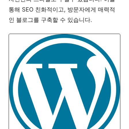
통해 SEO 친화적이고, 방문자에게 매력적
인 블로그를 구축할 수 있습니다.