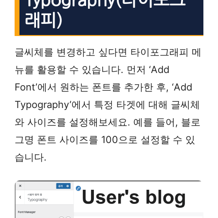
래피)
글씨체를 변경하고 싶다면 타이포그래피 메
뉴를 활용할 수 있습니다. 먼저 ‘Add
Font’에서 원하는 폰트를 추가한 후, ‘Add
Typography’에서 특정 타겟에 대해 글씨체
와 사이즈를 설정해보세요. 예를 들어, 블로
그명 폰트 사이즈를 100으로 설정할 수 있
습니다.