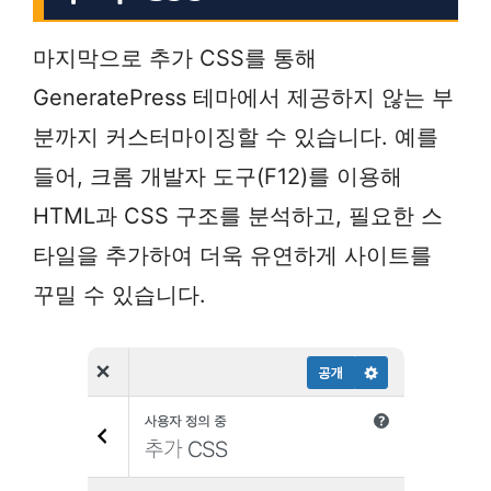
마지막으로 추가 CSS를 통해
GeneratePress 테마에서 제공하지 않는 부
분까지 커스터마이징할 수 있습니다. 예를
들어, 크롬 개발자 도구(F12)를 이용해
HTML과 CSS 구조를 분석하고, 필요한 스
타일을 추가하여 더욱 유연하게 사이트를
꾸밀 수 있습니다.