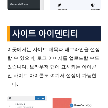
사이트 아이덴티티
이곳에서는 사이트 제목과 태그라인을 설정
할 수 있으며, 로고 이미지를 업로드할 수도
있습니다. 브라우저 탭에 표시되는 아이콘
인 사이트 아이콘도 여기서 설정이 가능합
니다.