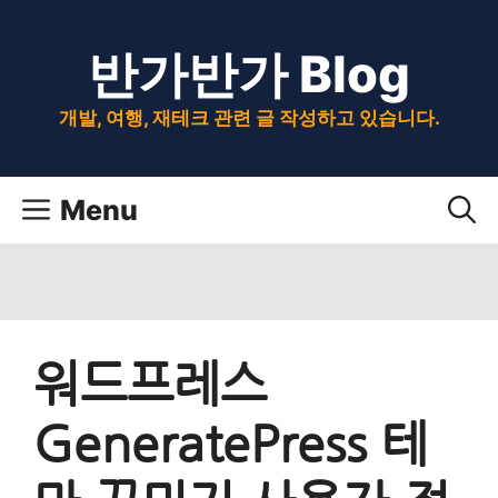
Skip
반가반가 Blog
to
content
개발, 여행, 재테크 관련 글 작성하고 있습니다.
Menu
워드프레스
GeneratePress 테