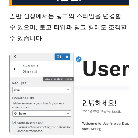
일반 설정에서는 링크의 스타일을 변경할
수 있으며, 로고 타입과 링크 형태도 조정할
수 있습니다.