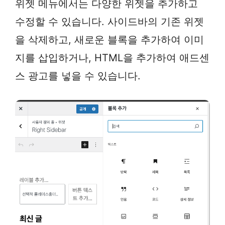
위젯 메뉴에서는 다양한 위젯을 추가하고
수정할 수 있습니다. 사이드바의 기존 위젯
을 삭제하고, 새로운 블록을 추가하여 이미
지를 삽입하거나, HTML을 추가하여 애드센
스 광고를 넣을 수 있습니다.