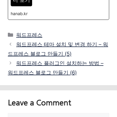
hanab.kr
Categories
워드프레스
워드프레스 테마 설치 및 변경 하기 – 워
드프레스 블로그 만들기 (5)
워드프레스 플러그인 설치하는 방법 –
워드프레스 블로그 만들기 (6)
Leave a Comment