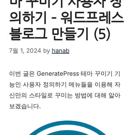
마 꾸미기 사용자 정
의하기 – 워드프레스
블로그 만들기 (5)
7월 1, 2024
by
hanab
이번 글은 GeneratePress 테마 꾸미기 기
능인 사용자 정의하기 메뉴들을 이용해 자
신만의 스타일로 꾸미는 방법에 대해 알아
보겠습니다.