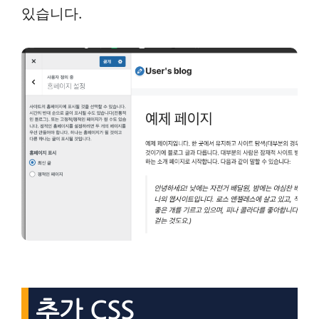
있습니다.
추가 CSS