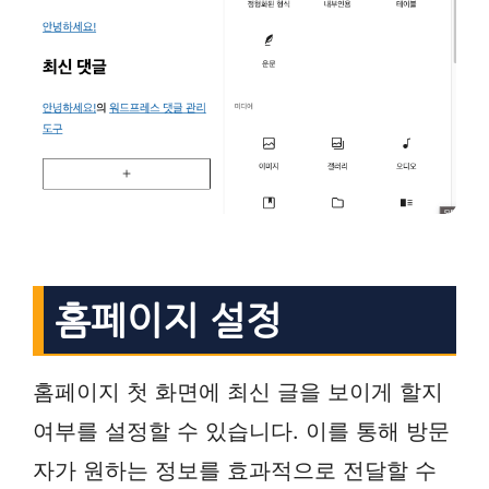
홈페이지 설정
홈페이지 첫 화면에 최신 글을 보이게 할지
여부를 설정할 수 있습니다. 이를 통해 방문
자가 원하는 정보를 효과적으로 전달할 수