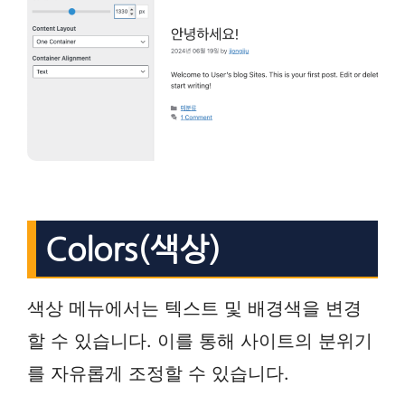
Colors(색상)
색상 메뉴에서는 텍스트 및 배경색을 변경
할 수 있습니다. 이를 통해 사이트의 분위기
를 자유롭게 조정할 수 있습니다.