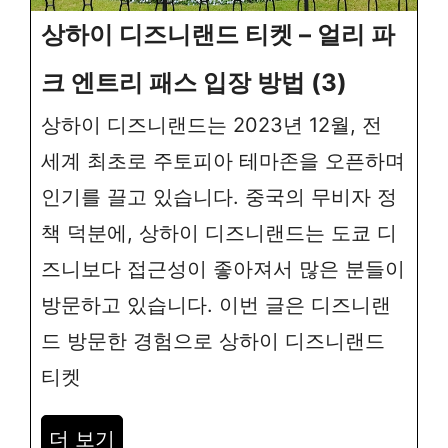
상하이 디즈니랜드 티켓 – 얼리 파
크 엔트리 패스 입장 방법 (3)
상하이 디즈니랜드는 2023년 12월, 전
세계 최초로 주토피아 테마존을 오픈하며
인기를 끌고 있습니다. 중국의 무비자 정
책 덕분에, 상하이 디즈니랜드는 도쿄 디
즈니보다 접근성이 좋아져서 많은 분들이
방문하고 있습니다. 이번 글은 디즈니랜
드 방문한 경험으로 상하이 디즈니랜드
티켓
더 보기