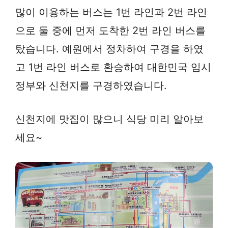
많이 이용하는 버스는 1번 라인과 2번 라인
으로 둘 중에 먼저 도착한 2번 라인 버스를
탔습니다. 예원에서 정차하여 구경을 하였
고 1번 라인 버스로 환승하여 대한민국 임시
정부와 신천지를 구경하였습니다.
신천지에 맛집이 많으니 식당 미리 알아보
세요~