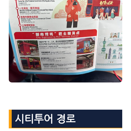
시티투어 경로