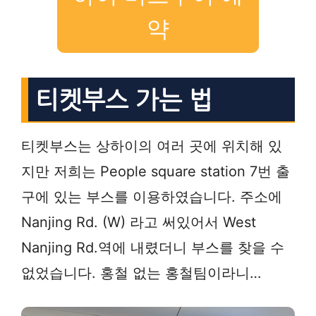
약
티켓부스 가는 법
티켓부스는 상하이의 여러 곳에 위치해 있
지만 저희는 People square station 7번 출
구에 있는 부스를 이용하였습니다. 주소에
Nanjing Rd. (W) 라고 써있어서 West
Nanjing Rd.역에 내렸더니 부스를 찾을 수
없었습니다. 홍철 없는 홍철팀이라니…