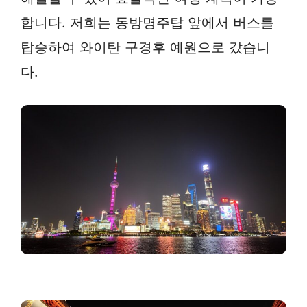
합니다. 저희는 동방명주탑 앞에서 버스를
탑승하여 와이탄 구경후 예원으로 갔습니
다.