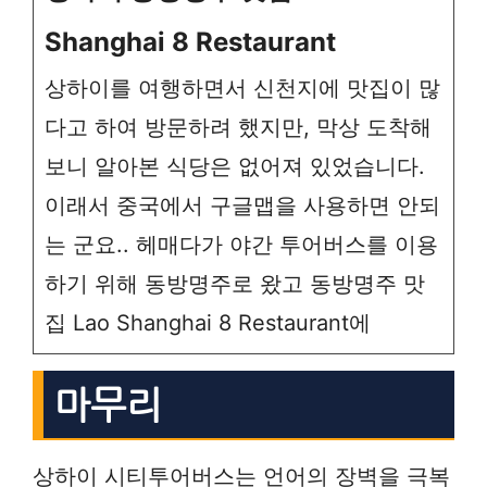
Shanghai 8 Restaurant
상하이를 여행하면서 신천지에 맛집이 많
다고 하여 방문하려 했지만, 막상 도착해
보니 알아본 식당은 없어져 있었습니다.
이래서 중국에서 구글맵을 사용하면 안되
는 군요.. 헤매다가 야간 투어버스를 이용
하기 위해 동방명주로 왔고 동방명주 맛
집 Lao Shanghai 8 Restaurant에
마무리
상하이 시티투어버스는 언어의 장벽을 극복