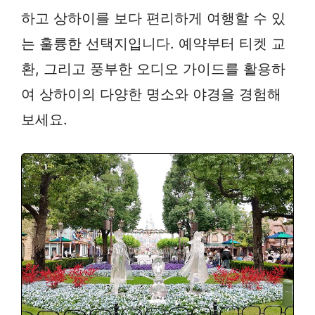
하고 상하이를 보다 편리하게 여행할 수 있
는 훌륭한 선택지입니다. 예약부터 티켓 교
환, 그리고 풍부한 오디오 가이드를 활용하
여 상하이의 다양한 명소와 야경을 경험해
보세요.