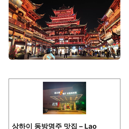
상하이 동방명주 맛집 – Lao