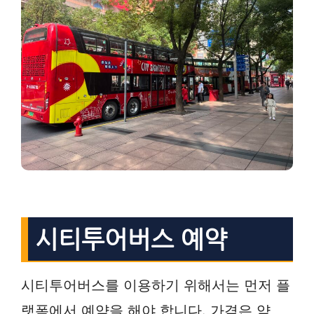
시티투어버스 예약
시티투어버스를 이용하기 위해서는 먼저 플
랫폼에서 예약을 해야 합니다. 가격은 약