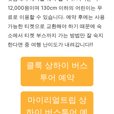
12,000원이며 130cm 이하의 어린이는 무
료로 이용할 수 있습니다. 예약 후에는 사용
가능한 티켓으로 교환해야 하기 때문에 숙
소에서 티켓 부스까지 가는 방법만 잘 숙지
한다면 중 여행 난이도가 내려갑니다!!
클룩 상하이 버스
투어 예약
마이리얼트립 상
하이 버스투어 예