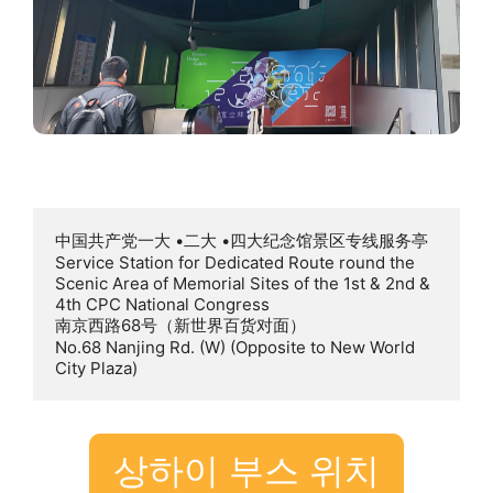
中国共产党一大 •二大 •四大纪念馆景区专线服务亭

Service Station for Dedicated Route round the 
Scenic Area of Memorial Sites of the 1st & 2nd & 
4th CPC National Congress

南京西路68号（新世界百货对面）

No.68 Nanjing Rd. (W) (Opposite to New World 
City Plaza)
상하이 부스 위치