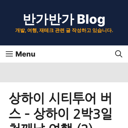
Skip
반가반가 Blog
to
content
개발, 여행, 재테크 관련 글 작성하고 있습니다.
Menu
상하이 시티투어 버
스 – 상하이 2박3일