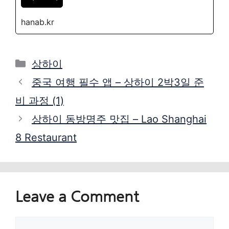
hanab.kr
Categories
상하이
중국 여행 필수 앱 – 상하이 2박3일 준
비 과정 (1)
상하이 동방명주 맛집 – Lao Shanghai
8 Restaurant
Leave a Comment
Comment