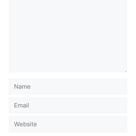
Name
Email
Website