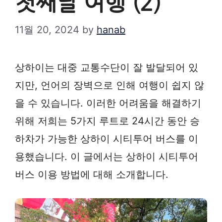
첫째날 여행 (2)
11월 20, 2024
by
hanab
상하이는 대중 교통수단이 잘 발달되어 있
지만, 언어의 장벽으로 인해 여행이 쉽지 않
을 수 있습니다. 이러한 어려움을 해결하기
위해 저희는 5가지 루트로 24시간 동안 승
하차가 가능한 상하이 시티투어 버스를 이
용했습니다. 이 글에서는 상하이 시티투어
버스 이용 방법에 대해 소개합니다.