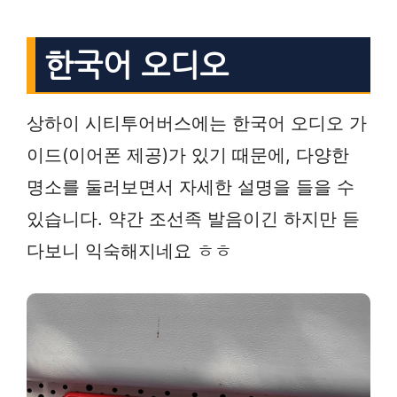
한국어 오디오
상하이 시티투어버스에는 한국어 오디오 가
이드(이어폰 제공)가 있기 때문에, 다양한
명소를 둘러보면서 자세한 설명을 들을 수
있습니다. 약간 조선족 발음이긴 하지만 듣
다보니 익숙해지네요 ㅎㅎ