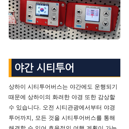
야간 시티투어
상하이 시티투어버스는 야간에도 운행되기
때문에 상하이의 화려한 야경 또한 감상할
수 있습니다. 오전 시티관광에서부터 야경
투어까지, 모든 것을 시티투어버스를 통해
해결할 수 있어 효율적인 여행 계획이 가능