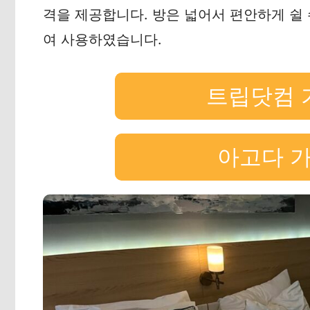
격을 제공합니다. 방은 넓어서 편안하게 쉴 
여 사용하였습니다.
트립닷컴 
아고다 