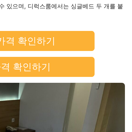
수 있으며, 디럭스룸에서는 싱글베드 두 개를 붙
가격 확인하기
가격 확인하기