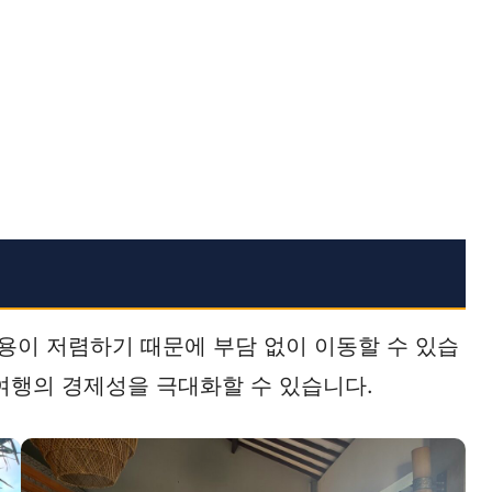
용이 저렴하기 때문에 부담 없이 이동할 수 있습
여행의 경제성을 극대화할 수 있습니다.