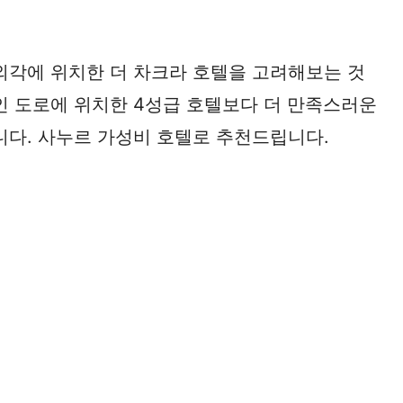
외각에 위치한 더 차크라 호텔을 고려해보는 것
인 도로에 위치한 4성급 호텔보다 더 만족스러운
니다. 사누르 가성비 호텔로 추천드립니다.