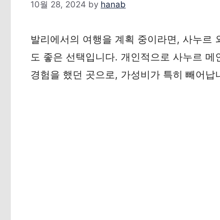
10월 28, 2024
by
hanab
발리에서의 여행을 계획 중이라면, 사누르 
도 좋은 선택입니다. 개인적으로 사누르 메
경험을 했던 곳으로, 가성비가 특히 빼어납