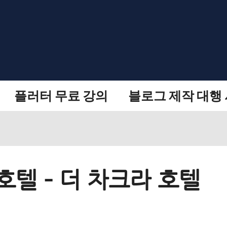
플러터 무료 강의
블로그 제작 대행
호텔 – 더 차크라 호텔