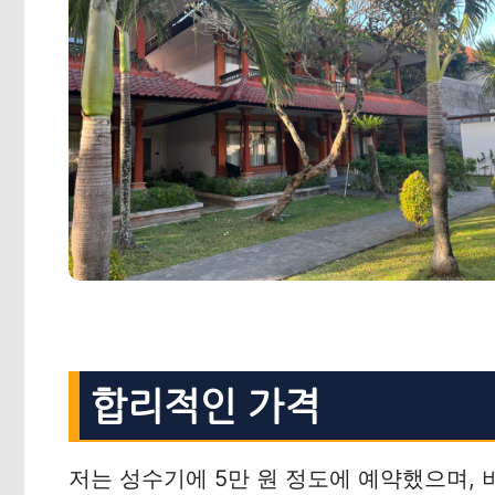
합리적인 가격
저는 성수기에 5만 원 정도에 예약했으며, 