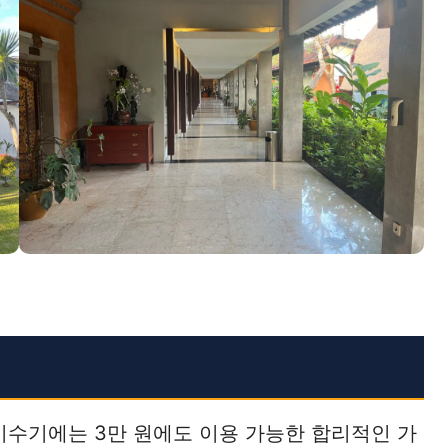
비수기에는 3만 원에도 이용 가능한 합리적인 가