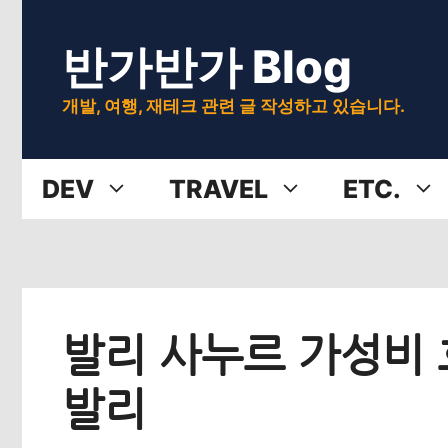
Skip
반가반가 Blog
to
content
개발, 여행, 재테크 관련 글 작성하고 있습니다.
DEV
TRAVEL
ETC.
발리 사누르 가성비 
발리