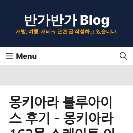
Skip
반가반가 Blog
to
content
개발, 여행, 재테크 관련 글 작성하고 있습니다.
Menu
몽키아라 블루아이
스 후기 – 몽키아라