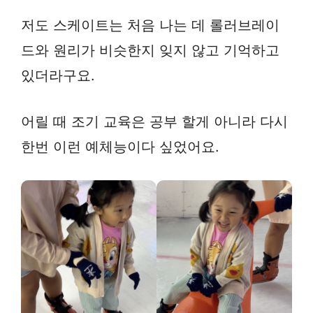
저도 스케이트는 처음 나는 데 롤러브레이
드와 원리가 비슷한지 잊지 않고 기억하고
있더라구요.
어릴 때 조기 교육은 공부 할게 아니라 다시
한번 이런 예체능이다 싶었어요.