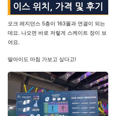
이스 위치, 가격 및 후기
오크 레지던스 5층이 163몰과 연결이 되는
데요. 나오면 바로 저렇게 스케이트 장이 보
여요.
딸아이도 마침 가보고 싶다고!