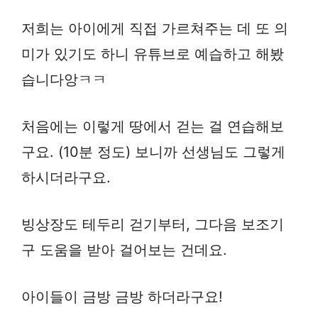
저희는 아이에게 직접 가르쳐주는 데 또 의
미가 있기도 하니 유튜브로 예습하고 해봤
습니다앙ㅋㅋ
처음에는 이렇게 땅에서 걷는 걸 연습해보
구요. (10분 정도) 보니까 선생님도 그렇게
하시더라구요.
빙상장도 테두리 걷기부터, 그다음 보조기
구 도움을 받아 걸어보는 건데요.
아이들이 금방 금방 하더라구요!