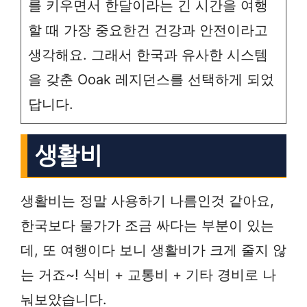
를 키우면서 한달이라는 긴 시간을 여행
할 때 가장 중요한건 건강과 안전이라고
생각해요. 그래서 한국과 유사한 시스템
을 갖춘 Ooak 레지던스를 선택하게 되었
답니다.
생활비
생활비는 정말 사용하기 나름인것 같아요,
한국보다 물가가 조금 싸다는 부분이 있는
데, 또 여행이다 보니 생활비가 크게 줄지 않
는 거죠~! 식비 + 교통비 + 기타 경비로 나
눠보았습니다.