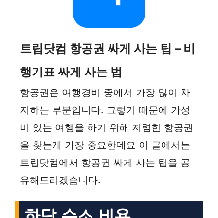
트립닷컴 항공권 싸게 사는 팁 – 비
행기표 싸게 사는 법
항공권은 여행경비 중에서 가장 많이 차
지하는 부분입니다. 그렇기 때문에 가성
비 있는 여행을 하기 위해 저렴한 항공권
을 찾는게 가장 중요한데요 이 글에서는
트립닷컴에서 항공권 싸게 사는 팁을 공
유해드리겠습니다.
한달 숙소 비용