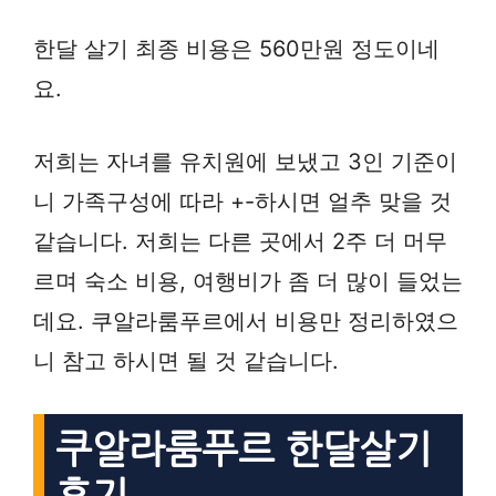
한달 살기 최종 비용은 560만원 정도이네
요.
저희는 자녀를 유치원에 보냈고 3인 기준이
니 가족구성에 따라 +-하시면 얼추 맞을 것
같습니다. 저희는 다른 곳에서 2주 더 머무
르며 숙소 비용, 여행비가 좀 더 많이 들었는
데요. 쿠알라룸푸르에서 비용만 정리하였으
니 참고 하시면 될 것 같습니다.
쿠알라룸푸르 한달살기
후기