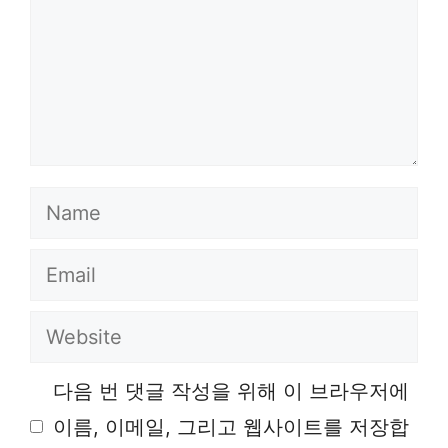
Name
Email
Website
다음 번 댓글 작성을 위해 이 브라우저에
이름, 이메일, 그리고 웹사이트를 저장합