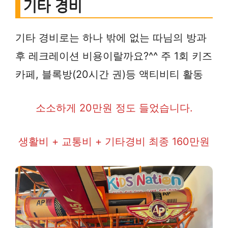
기타 경비
기타 경비로는 하나 밖에 없는 따님의 방과
후 레크레이션 비용이랄까요?^^ 주 1회 키즈
카페, 블록방(20시간 권)등 액티비티 활동
소소하게 20만원 정도 들었습니다.
생활비 + 교통비 + 기타경비 최종 160만원