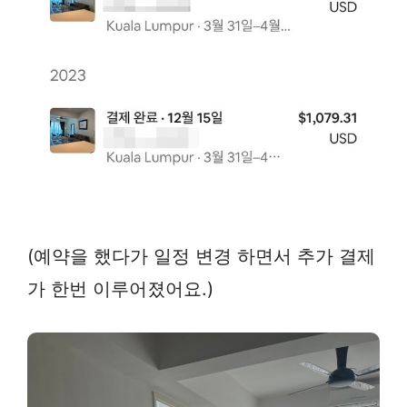
(예약을 했다가 일정 변경 하면서 추가 결제
가 한번 이루어졌어요.)