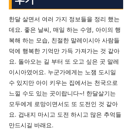
한달 살면서 여러 가지 정보들을 정리 했는
데요. 좋은 날씨, 매일 하는 수영, 아이의 행
복해 하는 모습, 친절한 말레이시아 사람들
덕에 행복한 기억만 가득 가져가는 것 같아
요. 돌아오는 길 부터 또 오고 싶은 곳 말레
이시아였어요. 누군가에게는 노잼 도시일
수 있지만 아이 키우는 집에서는 천국으로
느낄 수도 있는 곳이랍니다~! 한달살기는
모두에게 로망이면서도 또 도전인 것 같아
요. 겁내지 마시고 도전 하시고 많은 추억들
만드시길 바래요.