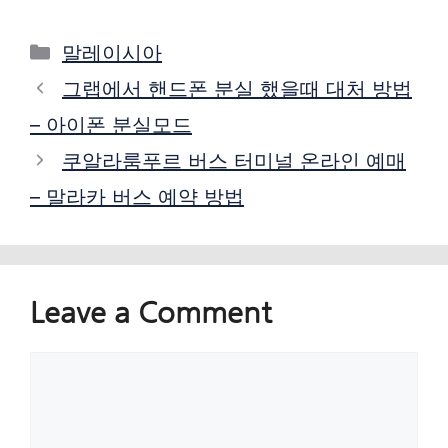
Categories
말레이시아
그랩에서 핸드폰 분실 했을때 대처 방법
– 아이폰 분실모드
쿠알라룸푸르 버스 터미널 온라인 예매
– 말라카 버스 예약 방법
Leave a Comment
Comment