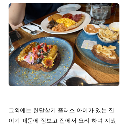
그외에는 한달살기 플러스 아이가 있는 집
이기 때문에 장보고 집에서 요리 하며 지냈