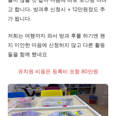
들이 많을 것 같아 다음에 따로 포스팅 하려
고 합니다. 방과후 신청시 + 12만원정도 추
가 됩니다.
저희는 여행까지 와서 방과 후를 하기엔 왠
지 미안한 마음에 신청하지 않고 다른 활동
들을 함께 했네요
유치원 비용은 등록비 포함 80만원