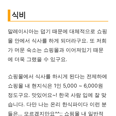
식비
말레이시아는 덥기 때문에 대체적으로 쇼핑
몰 안에서 식사를 하게 되더라구요. 또 저희
가 머문 숙소는 쇼핑몰과 이어져있기 때문
에 더욱 그랬을 수 있구요.
쇼핑몰에서 식사를 하시게 된다는 전제하에
쇼핑몰 내 현지식은 1인 5,000 ~ 6,000원
정도구요. 맛있어요~! 한국 사람 입에 잘 맞
습니다. 다만 나는 온리 한식파이다 이런 분
들은… 모르겠지만요^^;; 쇼핑몰 내 일반적