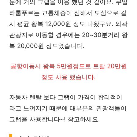
문에 거의 그랩을 이용 했던 것 같아요. 쿠알
라룸푸르는 교통체증이 심해서 도심으로 갈
시 평균 왕복 12,000원 정도 나왔구요. 외곽
관광지로 이동할 경우에는 20~30분거리 왕
복 20,000원 정도였습니다.
공항이동시 왕복 5만원정도로 토탈 20만원
정도 사용 했습니다.
자동차 렌탈 보다 그랩이 가격이 합리적이
라고 느껴지기 때문에 대부분의 관광객들이
그랩을 사용합니다~! 참고하세요.