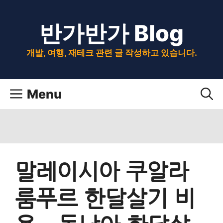
Skip
반가반가 Blog
to
content
개발, 여행, 재테크 관련 글 작성하고 있습니다.
Menu
말레이시아 쿠알라
룸푸르 한달살기 비