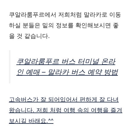
쿠알라룸푸르에서 저희처럼 말라카로 이동
하실 분들은 밑의 정보를 확인해보시면 좋
을 것 같습니다.
쿠알라룸푸르 버스 터미널 온라
인 예매 – 말라카 버스 예약 방법
고속버스가 잘 되어있어서 편하게 잘 다녀
왔습니다. 저희 처럼 여행 속의 여행을 즐겨
보시길 바래요.^^