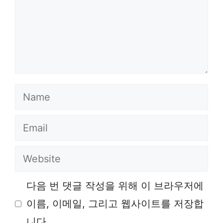
Name
Email
Website
다음 번 댓글 작성을 위해 이 브라우저에
이름, 이메일, 그리고 웹사이트를 저장합
니다.