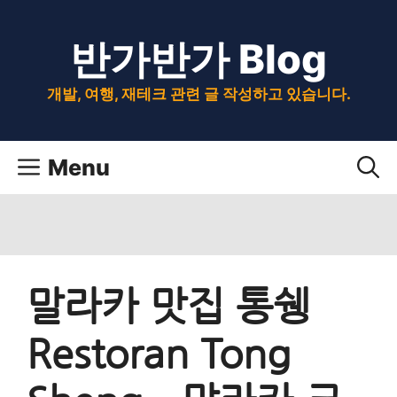
Skip
반가반가 Blog
to
content
개발, 여행, 재테크 관련 글 작성하고 있습니다.
Menu
말라카 맛집 통쉥
Restoran Tong