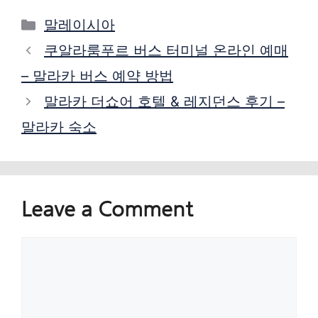
Categories
말레이시아
쿠알라룸푸르 버스 터미널 온라인 예매
– 말라카 버스 예약 방법
말라카 더쇼어 호텔 & 레지던스 후기 –
말라카 숙소
Leave a Comment
Comment