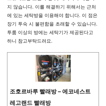
지 않습니다. 이를 해결하기 위해서는 근처
에 있는 세탁방을 이용해야 합니다. 이 점은
장기 투숙 시 불편함을 초래할 수 있습니다.
투룸 이상의 방에는 세탁기가 제공된다고
하니 참고부탁드려요.
조호르바루 빨래방 – 에코네스트
레고랜드 빨래방