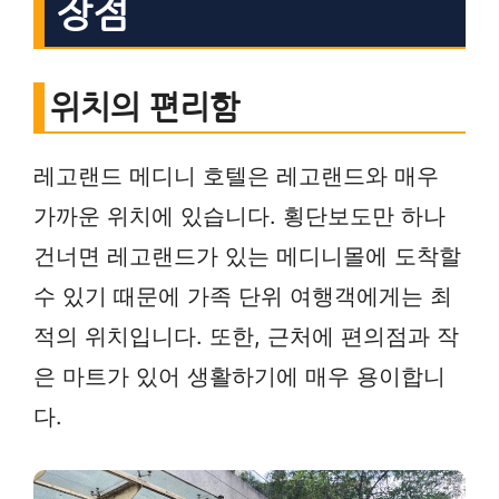
장점
위치의 편리함
레고랜드 메디니 호텔은 레고랜드와 매우
가까운 위치에 있습니다. 횡단보도만 하나
건너면 레고랜드가 있는 메디니몰에 도착할
수 있기 때문에 가족 단위 여행객에게는 최
적의 위치입니다. 또한, 근처에 편의점과 작
은 마트가 있어 생활하기에 매우 용이합니
다.