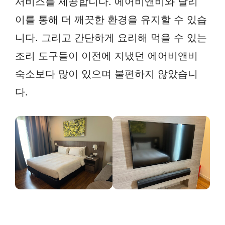
서비스를 제공합니다. 에어비앤비와 달리
이를 통해 더 깨끗한 환경을 유지할 수 있습
니다. 그리고 간단하게 요리해 먹을 수 있는
조리 도구들이 이전에 지냈던 에어비앤비
숙소보다 많이 있으며 불편하지 않았습니
다.