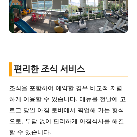
편리한 조식 서비스
조식을 포함하여 예약할 경우 비교적 저렴
하게 이용할 수 있습니다. 메뉴를 전날에 고
르고 당일 아침 로비에서 픽업해 가는 형식
으로, 부담 없이 편리하게 아침식사를 해결
할 수 있습니다.