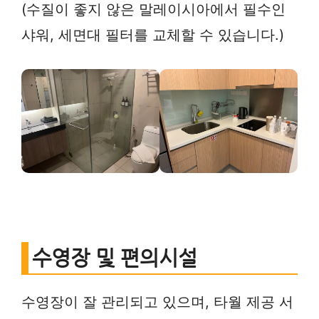
(수질이 좋지 않은 말레이시아에서 필수인
샤워, 세면대 필터를 교체할 수 있습니다.)
수영장 및 편의시설
수영장이 잘 관리되고 있으며, 타월 제공 서