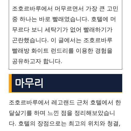
조호르바루에서 머무르면서 가장 큰 고민
중 하나는 바로 빨래였습니다. 호텔에 머
무르다 보니 세탁기가 없어 빨래하기가
곤란했습니다. 이 글에서는 조호르바루
빨래방 화이트 런드리를 이용한 경험을
공유하고자 합니다.
마무리
조호르바루에서 레고랜드 근처 호텔에서 한
달살기를 하며 느낀 점을 정리해보았습니
다. 호텔의 장점으로는 최고의 위치와 청결,