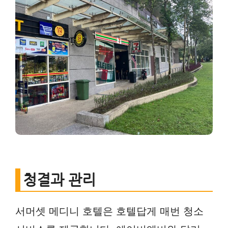
청결과 관리
서머셋 메디니 호텔은 호텔답게 매번 청소