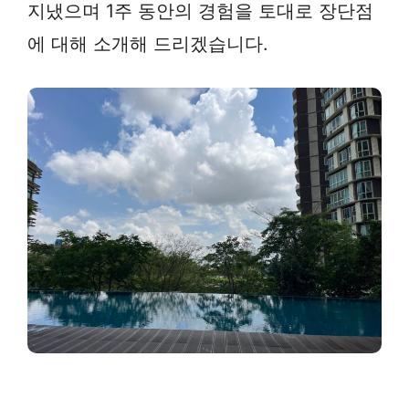
지냈으며 1주 동안의 경험을 토대로 장단점
에 대해 소개해 드리겠습니다.