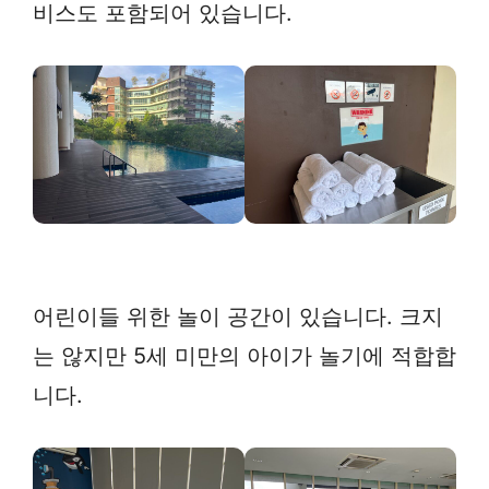
비스도 포함되어 있습니다.
어린이들 위한 놀이 공간이 있습니다. 크지
는 않지만 5세 미만의 아이가 놀기에 적합합
니다.