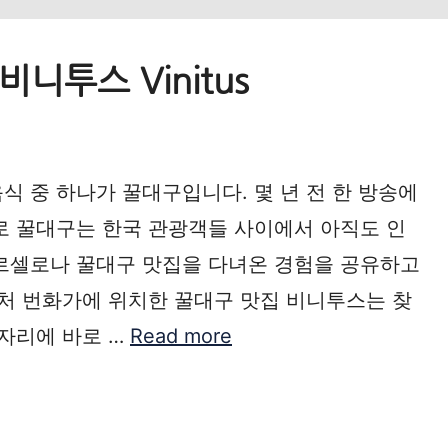
니투스 Vinitus
 중 하나가 꿀대구입니다. 몇 년 전 한 방송에
로 꿀대구는 한국 관광객들 사이에서 아직도 인
바르셀로나 꿀대구 맛집을 다녀온 경험을 공유하고
근처 번화가에 위치한 꿀대구 맛집 비니투스는 찾
빈자리에 바로 …
Read more