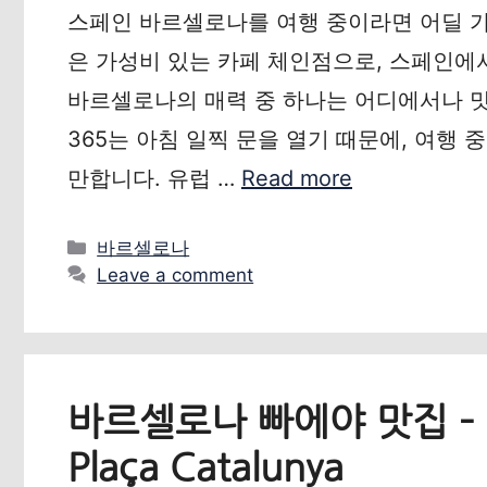
스페인 바르셀로나를 여행 중이라면 어딜 가나
은 가성비 있는 카페 체인점으로, 스페인에
바르셀로나의 매력 중 하나는 어디에서나 맛
365는 아침 일찍 문을 열기 때문에, 여행 
만합니다. 유럽 …
Read more
Categories
바르셀로나
Leave a comment
바르셀로나 빠에야 맛집 – 카
Plaça Catalunya