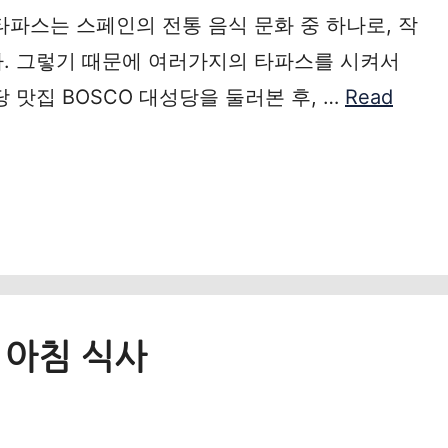
파스는 스페인의 전통 음식 문화 중 하나로, 작
. 그렇기 때문에 여러가지의 타파스를 시켜서
 맛집 BOSCO 대성당을 둘러본 후, …
Read
인 아침 식사