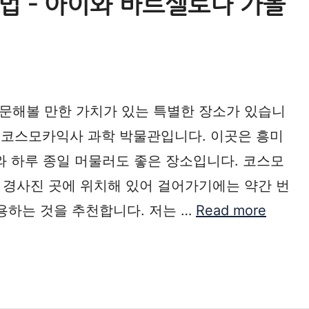
법 – 아이와 바르셀로나 가볼
문해볼 만한 가치가 있는 특별한 장소가 있습니
된 코스모카익사 과학 박물관입니다. 이곳은 흥미
와 하루 종일 머물러도 좋은 장소입니다. 코스모
 경사진 곳에 위치해 있어 걸어가기에는 약간 번
이용하는 것을 추천합니다. 저는 …
Read more