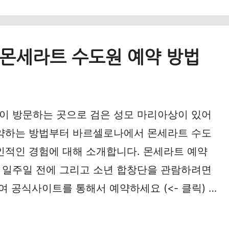
 몬세라트 수도원 예약 방법
이 방문하는 곳으로 검은 성모 마리아상이 있어
예약하는 방법부터 바르셀로나에서 몬세라트 수도
인적인 경험에 대해 소개합니다. 몬세라트 예약
 일주일 전에 그리고 소년 합창단을 관람하려면
여 공식사이트를 통해서 예약하세요 (<- 클릭) …