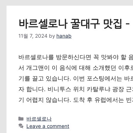
바르셀로나 꿀대구 맛집 – 비
11월 7, 2024
by
hanab
바르셀로나를 방문하신다면 꼭 맛봐야 할 음식
서 개그맨이 이 음식에 대해 소개했던 이후
기를 끌고 있습니다. 이번 포스팅에서는 
자 합니다. 비니투스 위치 카탈루냐 광장 
기 어렵지 않습니다. 도착 후 유럽에서는 
Categories
바르셀로나
Leave a comment