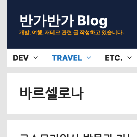
Skip
반가반가 Blog
to
content
개발, 여행, 재테크 관련 글 작성하고 있습니다.
DEV
TRAVEL
ETC.
바르셀로나