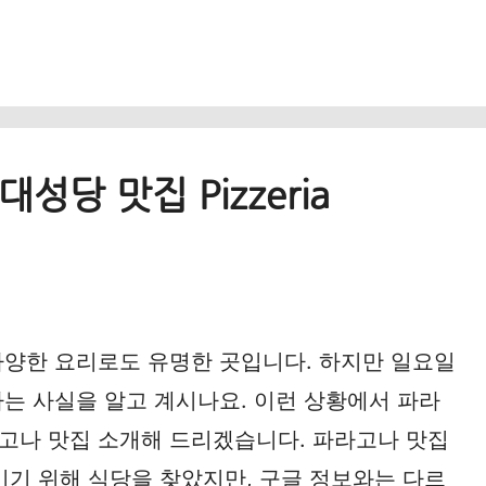
성당 맛집 Pizzeria
다양한 요리로도 유명한 곳입니다. 하지만 일요일
는 사실을 알고 계시나요. 이런 상황에서 파라
고나 맛집 소개해 드리겠습니다. 파라고나 맛집
를 즐기기 위해 식당을 찾았지만, 구글 정보와는 다르