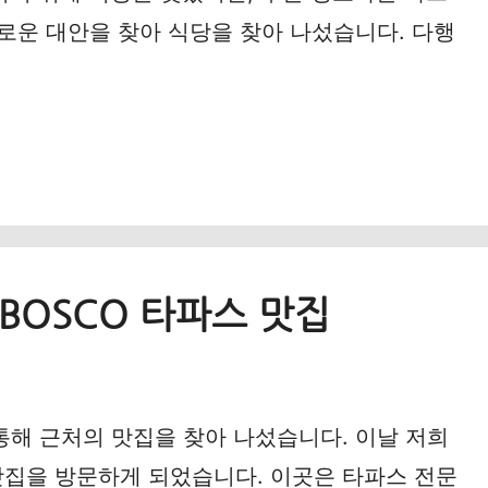
로운 대안을 찾아 식당을 찾아 나섰습니다. 다행
BOSCO 타파스 맛집
해 근처의 맛집을 찾아 나섰습니다. 이날 저희
맛집을 방문하게 되었습니다. 이곳은 타파스 전문