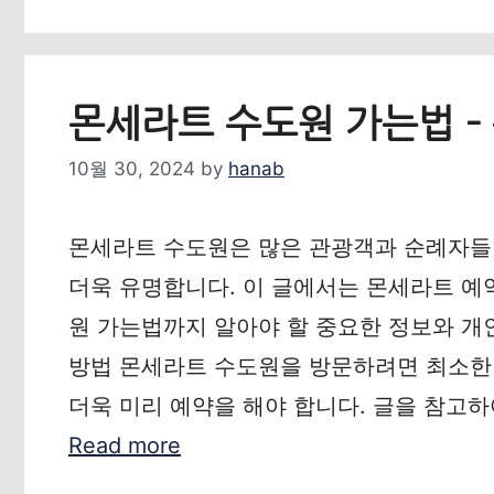
몬세라트 수도원 가는법 –
10월 30, 2024
by
hanab
몬세라트 수도원은 많은 관광객과 순례자들
더욱 유명합니다. 이 글에서는 몬세라트 
원 가는법까지 알아야 할 중요한 정보와 개
방법 몬세라트 수도원을 방문하려면 최소한
더욱 미리 예약을 해야 합니다. 글을 참고하
Read more