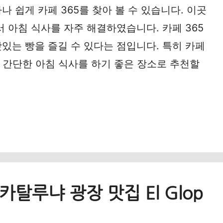
 쉽게 카페 365를 찾아 볼 수 있습니다. 이곳
서 아침 식사를 자주 해결하였습니다. 카페 365
있는 빵을 즐길 수 있다는 점입니다. 특히 카페
중 간단한 아침 식사를 하기 좋은 장소로 추천할
탈루냐 광장 맛집 El Glop