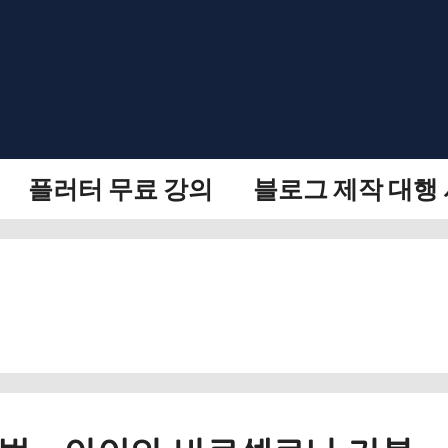
플러터 무료 강의
블로그 제작 대행